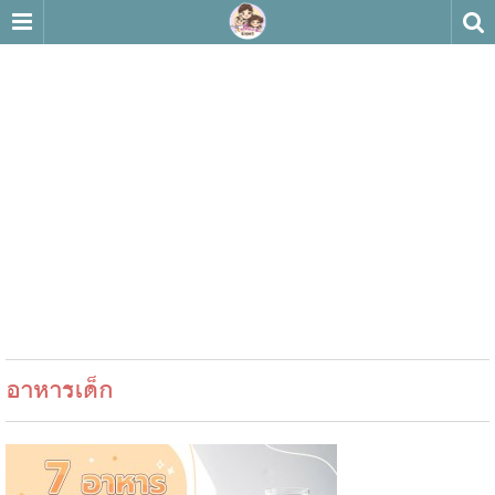
อาหารเด็ก