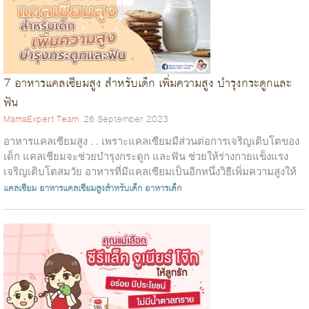
7 อาหารแคลเซียมสูง สำหรับเด็ก เพิ่มความสูง บำรุงกระดูกและ
ฟัน
MamaExpert Team
26 September 2023
อาหารแคลเซียมสูง . . เพราะแคลเซียมมีส่วนต่อการเจริญเติบโตของ
เด็ก แคลเชียมจะช่วยบำรุงกระดูก และฟัน ช่วยให้ร่างกายแข็งแรง
เจริญเติบโตสมวัย อาหารที่มีแคลเซียมเป็นอีกหนึ่งวิธีเพิ่มความสูงให้
กับลูกได้...
แคลเซียม
อาหารแคลเซียมสูงสำหรับเด็ก
อาหารเด็ก