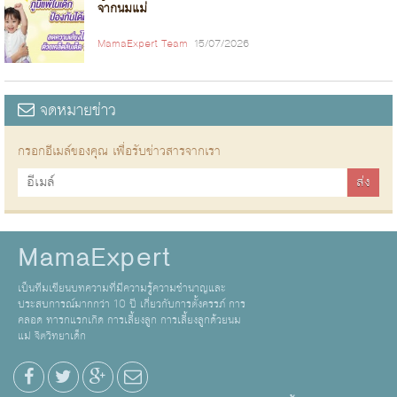
จากนมแม่
MamaExpert Team
15/07/2026
จดหมายข่าว
กรอกอีเมล์ของคุณ เพื่อรับข่าวสารจากเรา
MamaExpert
เป็นทีมเขียนบทความที่มีความรู้ความชำนาญและ
ประสบการณ์มากกว่า 10 ปี เกี่ยวกับการตั้งครรภ์ การ
คลอด ทารกแรกเกิด การเลี้ยงลูก การเลี้ยงลูกด้วยนม
แม่ จิตวิทยาเด็ก