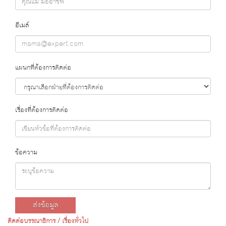
อีเมล์
แผนกที่ต้องการติดต่อ
เรื่องที่ต้องการติดต่อ
ข้อความ
ส่งข้อมูล
ติดต่อบรรณาธิการ / เรื่องทั่วไป