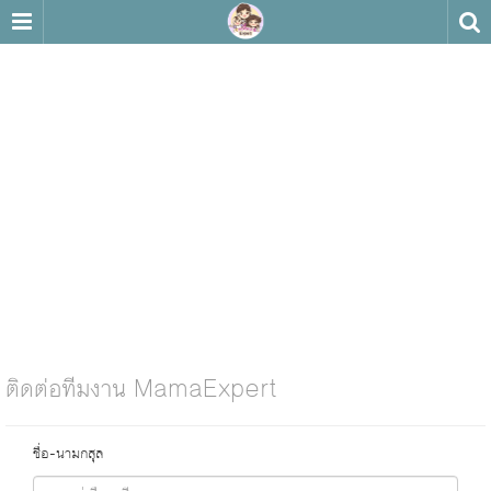
ติดต่อทีมงาน MamaExpert
ชื่อ-นามกสุล