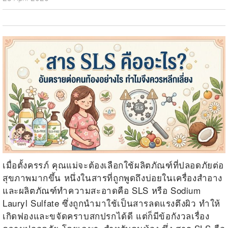
เมื่อตั้งครรภ์ คุณแม่จะต้องเลือกใช้ผลิตภัณฑ์ที่ปลอดภัยต่อ
สุขภาพมากขึ้น หนึ่งในสารที่ถูกพูดถึงบ่อยในเครื่องสำอาง
และผลิตภัณฑ์ทำความสะอาดคือ SLS หรือ Sodium
Lauryl Sulfate ซึ่งถูกนำมาใช้เป็นสารลดแรงตึงผิว ทำให้
เกิดฟองและขจัดคราบสกปรกได้ดี แต่ก็มีข้อกังวลเรื่อง