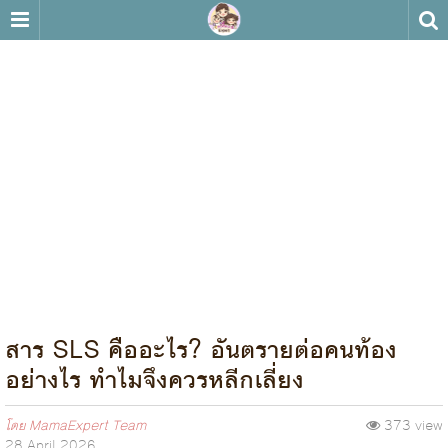
สาร SLS คืออะไร? อันตรายต่อคนท้อง
อย่างไร ทำไมจึงควรหลีกเลี่ยง
โดย
MamaExpert Team
373 view
28 April 2026