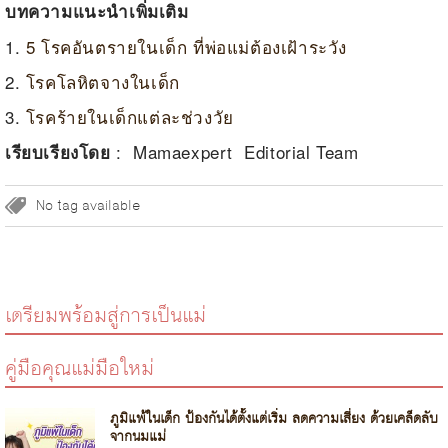
บทความแนะนำเพิ่มเติม
1.
5 โรคอันตรายในเด็ก ที่พ่อแม่ต้องเฝ้าระวัง
2.
โรคโลหิตจางในเด็ก
3.
โรคร้ายในเด็กแต่ละช่วงวัย
: Mamaexpert Editorial Team
เรียบเรียงโดย
No tag available
เตรียมพร้อมสู่การเป็นแม่
คู่มือคุณแม่มือใหม่
ภูมิแพ้ในเด็ก ป้องกันได้ตั้งแต่เริ่ม ลดความเสี่ยง ด้วยเคล็ดลับ
จากนมแม่