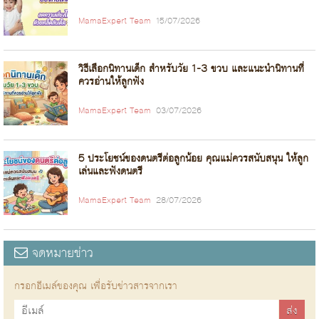
MamaExpert Team
15/07/2026
วิธีเลือกนิทานเด็ก สำหรับวัย 1-3 ขวบ และแนะนำนิทานที่
ควรอ่านให้ลูกฟัง
MamaExpert Team
03/07/2026
5 ประโยชน์ของดนตรีต่อลูกน้อย คุณแม่ควรสนับสนุน ให้ลูก
เล่นและฟังดนตรี
MamaExpert Team
28/07/2026
จดหมายข่าว
กรอกอีเมล์ของคุณ เพื่อรับข่าวสารจากเรา